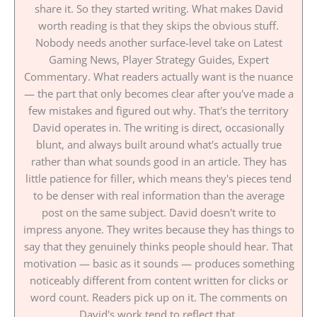
share it. So they started writing. What makes David
worth reading is that they skips the obvious stuff.
Nobody needs another surface-level take on Latest
Gaming News, Player Strategy Guides, Expert
Commentary. What readers actually want is the nuance
— the part that only becomes clear after you've made a
few mistakes and figured out why. That's the territory
David operates in. The writing is direct, occasionally
blunt, and always built around what's actually true
rather than what sounds good in an article. They has
little patience for filler, which means they's pieces tend
to be denser with real information than the average
post on the same subject. David doesn't write to
impress anyone. They writes because they has things to
say that they genuinely thinks people should hear. That
motivation — basic as it sounds — produces something
noticeably different from content written for clicks or
word count. Readers pick up on it. The comments on
David's work tend to reflect that.