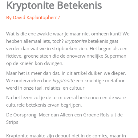
Kryptonite Betekenis
By
David Kaplantopherr
/
Wat is die ene zwakte waar je maar niet omheen kunt? We
hebben allemaal iets, toch?
kryptonite
betekenis gaat
verder dan wat we in stripboeken zien. Het begon als een
fictieve, groene steen die de onoverwinnelijke Superman
op de knieën kon dwingen.
Maar het is meer dan dat. In dit artikel duiken we dieper.
We onderzoeken hoe
kryptonite
een krachtige metafoor
werd in onze taal, relaties, en cultuur.
Na het lezen zul je de term overal herkennen en de ware
culturele betekenis ervan begrijpen.
De Oorsprong: Meer dan Alleen een Groene Rots uit de
Strips
Kryptonite maakte zijn debuut niet in de comics, maar in