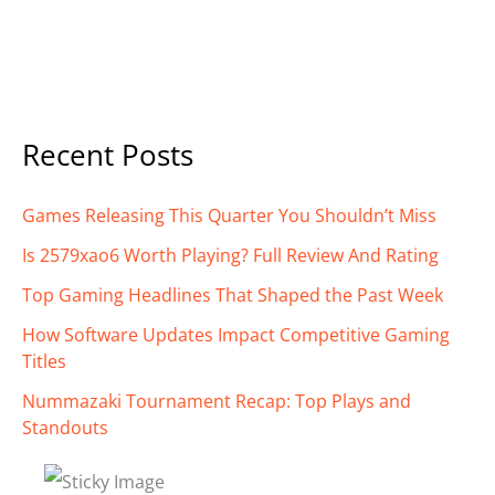
Recent Posts
Games Releasing This Quarter You Shouldn’t Miss
Is 2579xao6 Worth Playing? Full Review And Rating
Top Gaming Headlines That Shaped the Past Week
How Software Updates Impact Competitive Gaming
Titles
Nummazaki Tournament Recap: Top Plays and
Standouts